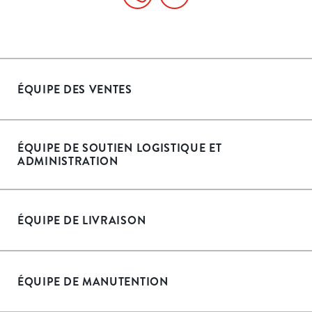
ÉQUIPE DES VENTES
ÉQUIPE DE SOUTIEN LOGISTIQUE ET
ADMINISTRATION
ÉQUIPE DE LIVRAISON
ÉQUIPE DE MANUTENTION