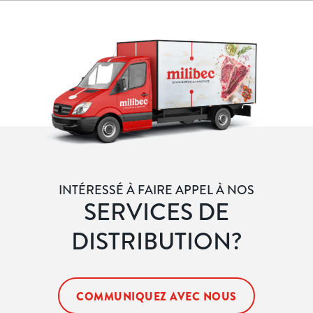
INTÉRESSÉ À FAIRE APPEL À NOS
SERVICES DE
DISTRIBUTION?
COMMUNIQUEZ AVEC NOUS