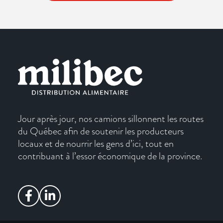
Jour après jour, nos camions sillonnent les routes
du Québec afin de soutenir les producteurs
locaux et de nourrir les gens d’ici, tout en
contribuant à l’essor économique de la province.