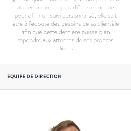
alimentation. En plus d’être reconnue
pour offrir un suivi personnalisé, elle sait
être à l’écoute des besoins de sa clientèle
afin que cette dernière puisse bien
répondre aux attentes de ses propres
clients.
ÉQUIPE DE DIRECTION