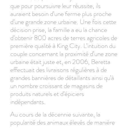
que pour poursuivre leur réussite, ils
auraient besoin d’une ferme plus proche
d’une grande zone urbaine. Une fois cette
décision prise, la famille a eu la chance
d’obtenir 800 acres de terres agricoles de
première qualité à King City. L’intuition du
couple concernant la proximité d’une zone
urbaine était juste et, en 2006, Beretta
effectuait des livraisons régulières à de
grandes bannières de détaillants ainsi qu’à
un nombre croissant de magasins de
produits naturels et d’épiciers
indépendants.
Au cours de la décennie suivante, la
popularité des animaux élevés de manière