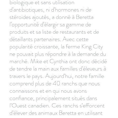
biologique et sans utilisation
d’antibiotiques, ni d’hormones ni de
stéroïdes ajoutés, a donné à Beretta
l’opportunité d’élargir sa gamme de
produits et sa liste de restaurants et de
détaillants partenaires. Avec cette
popularité croissante, la ferme King City
ne pouvait plus répondre à la demande du
marché. Mike et Cynthia ont donc décidé
de tendre la main aux familles d’éleveurs à
travers le pays. Aujourd’hui, notre famille
comprend plus de 40 ranchs que nous
connaissons et en qui nous avons
confiance, principalement situés dans
l’Ouest canadien. Ces ranchs s’efforcent
d’élever des animaux Beretta en utilisant