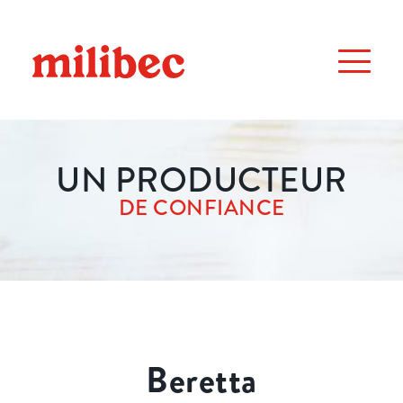
UN PRODUCTEUR
DE CONFIANCE
Beretta