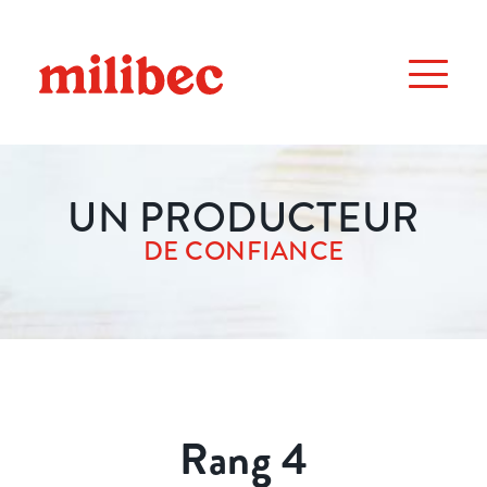
UN PRODUCTEUR
DE CONFIANCE
Rang 4