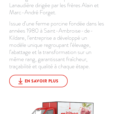
Lanaudière dirigée par les frères Alain et
Marc-André Forget.
Issue d’une ferme porcine fondée dans les
années 1980 à Saint-Ambroise-de-
Kildare, l’entreprise a développé un
modèle unique regroupant l’élevage,
l’abattage et la transformation sur un
même rang, garantissant fraîcheur,
traçabilité et qualité à chaque étape.
EN SAVOIR PLUS