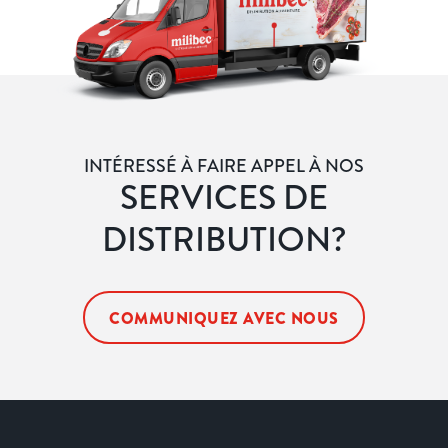
INTÉRESSÉ À FAIRE APPEL À NOS
SERVICES DE
DISTRIBUTION?
COMMUNIQUEZ AVEC NOUS