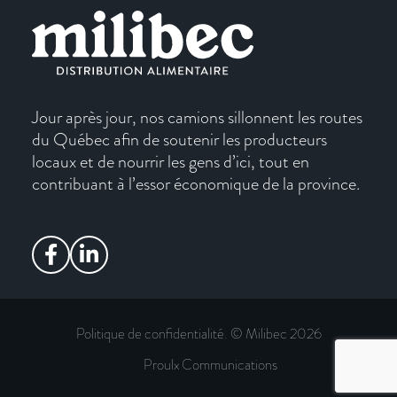
Jour après jour, nos camions sillonnent les routes
du Québec afin de soutenir les producteurs
locaux et de nourrir les gens d’ici, tout en
contribuant à l’essor économique de la province.
Politique de confidentialité
. © Milibec
2026
Proulx Communications